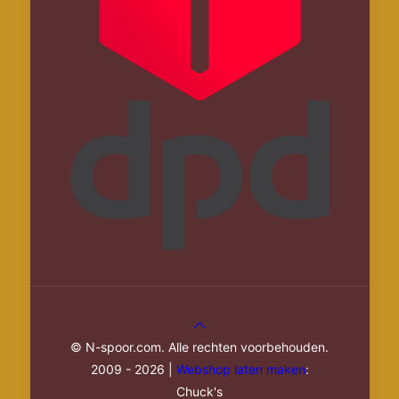
© N-spoor.com. Alle rechten voorbehouden.
2009 - 2026 |
Webshop laten maken
:
Chuck's